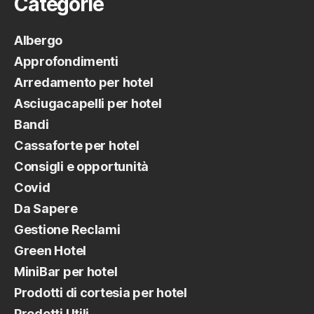
Categorie
Albergo
Approfondimenti
Arredamento per hotel
Asciugacapelli per hotel
Bandi
Cassaforte per hotel
Consigli e opportunità
Covid
Da Sapere
Gestione Reclami
Green Hotel
MiniBar per hotel
Prodotti di cortesia per hotel
Prodotti Utili