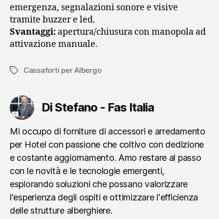
emergenza, segnalazioni sonore e visive
tramite buzzer e led.
Svantaggi:
apertura/chiusura con manopola ad
attivazione manuale.
Cassaforti per Albergo
Tag
Di Stefano - Fas Italia
Mi occupo di forniture di accessori e arredamento
per Hotel con passione che coltivo con dedizione
e costante aggiornamento. Amo restare al passo
con le novità e le tecnologie emergenti,
esplorando soluzioni che possano valorizzare
l'esperienza degli ospiti e ottimizzare l'efficienza
delle strutture alberghiere.