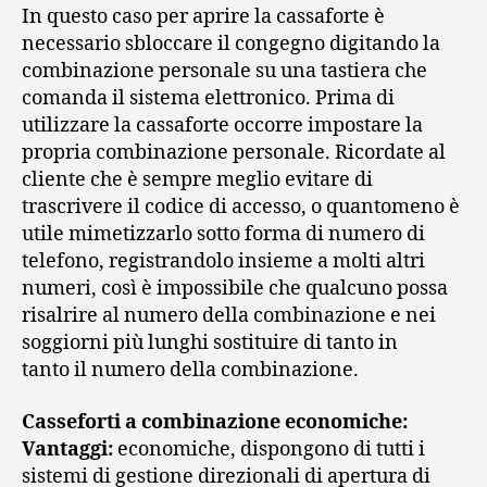
In questo caso per aprire la cassaforte è
necessario sbloccare il congegno digitando la
combinazione personale su una tastiera che
comanda il sistema elettronico. Prima di
utilizzare la cassaforte occorre impostare la
propria combinazione personale. Ricordate al
cliente che è sempre meglio evitare di
trascrivere il codice di accesso, o quantomeno è
utile mimetizzarlo sotto forma di numero di
telefono, registrandolo insieme a molti altri
numeri, così è impossibile che qualcuno possa
risalrire al numero della combinazione e nei
soggiorni più lunghi sostituire di tanto in
tanto il numero della combinazione.
Casseforti a combinazione economiche:
Vantaggi:
economiche, dispongono di tutti i
sistemi di gestione direzionali di apertura di