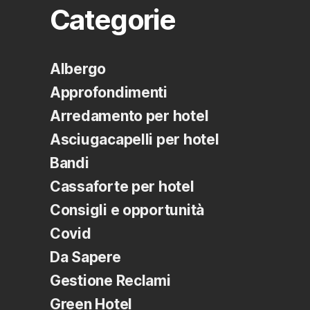
Categorie
Albergo
Approfondimenti
Arredamento per hotel
Asciugacapelli per hotel
Bandi
Cassaforte per hotel
Consigli e opportunità
Covid
Da Sapere
Gestione Reclami
Green Hotel