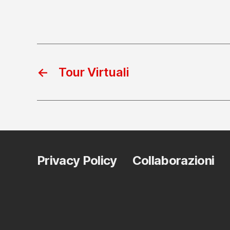
←
Tour Virtuali
Privacy Policy
Collaborazioni