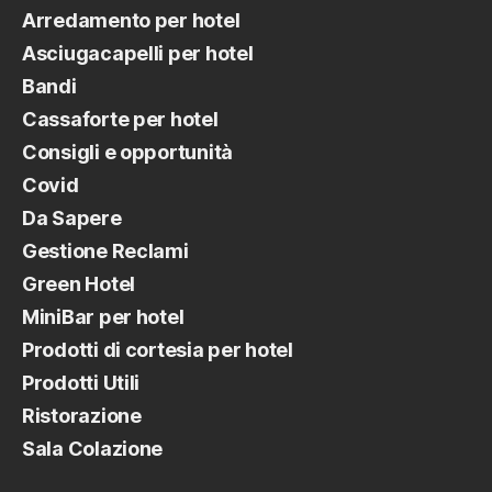
Arredamento per hotel
Asciugacapelli per hotel
Bandi
Cassaforte per hotel
Consigli e opportunità
Covid
Da Sapere
Gestione Reclami
Green Hotel
MiniBar per hotel
Prodotti di cortesia per hotel
Prodotti Utili
Ristorazione
Sala Colazione