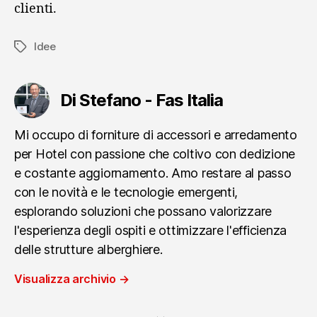
clienti.
Idee
Tag
Di Stefano - Fas Italia
Mi occupo di forniture di accessori e arredamento
per Hotel con passione che coltivo con dedizione
e costante aggiornamento. Amo restare al passo
con le novità e le tecnologie emergenti,
esplorando soluzioni che possano valorizzare
l'esperienza degli ospiti e ottimizzare l'efficienza
delle strutture alberghiere.
Visualizza archivio
→