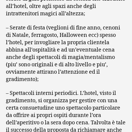
all’hotel, oltre agli spazi anche degli
intrattenitori magici all’altezza;
– Serate di festa (veglioni di fine anno, cenoni
di Natale, ferragosto, Halloween ecc) spesso
l’hotel, per invogliare la propria clientela
abbina all’ospitalità e ad un’eventuale cena
anche degli spettacoli di magia/mentalismo
(piu’ sono originali e di alto livello e piu’,
ovviamente attirano l’attenzione ed il
gradimento);
– Spettacoli interni periodici. L’hotel, visto il
gradimento, si organizza per gestire con una
certa consuetudine uno spettacolo particolare
da offrire ai propri ospiti durante l’ora
dell’aperitivo o la sera dopo cena. Talvolta è tale
il successo della proposta da richiamare anche