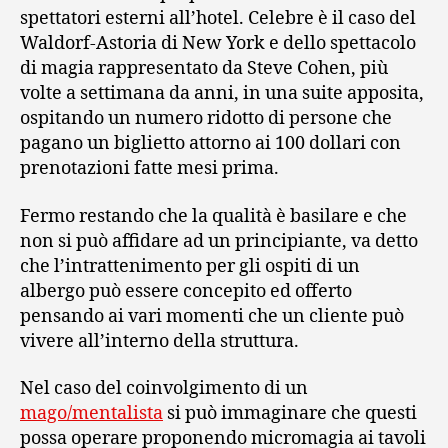
spettatori esterni all’hotel. Celebre è il caso del
Waldorf-Astoria di New York e dello spettacolo
di magia rappresentato da Steve Cohen, più
volte a settimana da anni, in una suite apposita,
ospitando un numero ridotto di persone che
pagano un biglietto attorno ai 100 dollari con
prenotazioni fatte mesi prima.
Fermo restando che la qualità è basilare e che
non si può affidare ad un principiante, va detto
che l’intrattenimento per gli ospiti di un
albergo può essere concepito ed offerto
pensando ai vari momenti che un cliente può
vivere all’interno della struttura.
Nel caso del coinvolgimento di un
mago/mentalista
si può immaginare che questi
possa operare proponendo micromagia ai tavoli