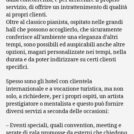
servizio, di offrire un intrattenimento di qualità
ai propri clienti.
Oltre al classico pianista, ospitato nelle grandi
hall che possono accoglierlo, che sicuramente
conferisce all’ambiente una eleganza d’altri
tempi, sono possibili ed auspicabili anche altre
opzioni, magari personalizzate nei tempi, nella
durata e da poter indirizzare su certi clienti
specifici.
Spesso sono gli hotel con clientela
internazionale e a vocazione turistica, ma non
solo, a richiedere, per i propri ospiti, un artista
prestigiatore o mentalista e questo può fornire
diversi servizi a seconda delle occasioni:
– Eventi speciali, quali convention, meeting e
serate di gala promosse da esterni che chiedono