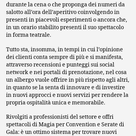
durante la cena o che proponga dei numeri da
salotto all’ora dell’aperitivo coinvolgendo in
presenti in piacevoli esperimenti o ancora che,
in un orario stabilito presenti il suo spettacolo
in forma teatrale.
Tutto sta, insomma, in tempi in cui l’opinione
dei clienti conta sempre di più e si manifesta,
attraverso recensioni e punteggi sui social
network e nei portali di prenotazione, nel cosa
un albergo vuole offrire in più rispetto agli altri,
in quanto se la senta di innovare e di investire
in nuovi approcci e nuovi servizi per rendere la
propria ospitalità unica e memorabile.
Rivolgiti a professionisti del settore e offri
spettacoli di Magia per Convention e Serate di
Gala: è un ottimo sistema per trovare nuovi