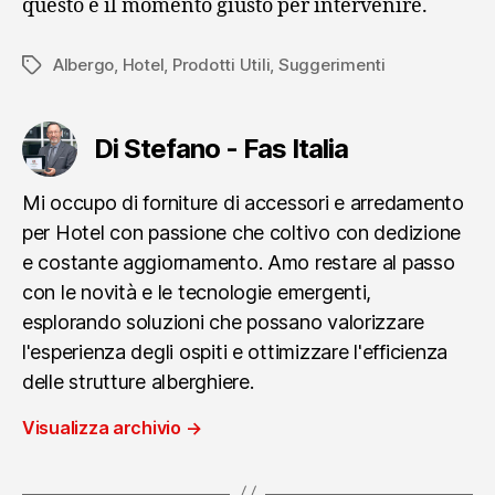
questo è il momento giusto per intervenire.
Albergo
,
Hotel
,
Prodotti Utili
,
Suggerimenti
Tag
Di Stefano - Fas Italia
Mi occupo di forniture di accessori e arredamento
per Hotel con passione che coltivo con dedizione
e costante aggiornamento. Amo restare al passo
con le novità e le tecnologie emergenti,
esplorando soluzioni che possano valorizzare
l'esperienza degli ospiti e ottimizzare l'efficienza
delle strutture alberghiere.
Visualizza archivio
→