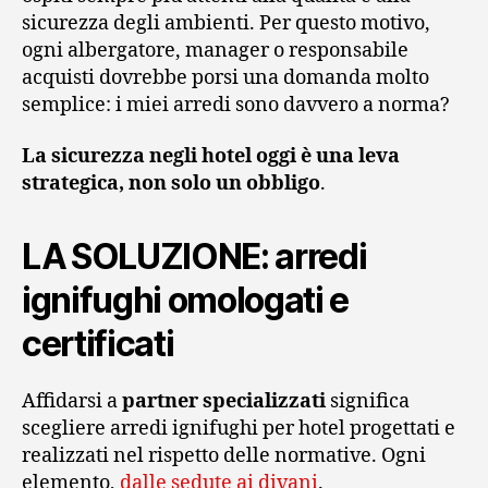
sicurezza degli ambienti. Per questo motivo,
ogni albergatore, manager o responsabile
acquisti dovrebbe porsi una domanda molto
semplice: i miei arredi sono davvero a norma?
La sicurezza negli hotel oggi è una leva
strategica, non solo un obbligo
.
LA SOLUZIONE: arredi
ignifughi omologati e
certificati
Affidarsi a
partner specializzati
significa
scegliere arredi ignifughi per hotel progettati e
realizzati nel rispetto delle normative. Ogni
elemento,
dalle sedute ai divani
.