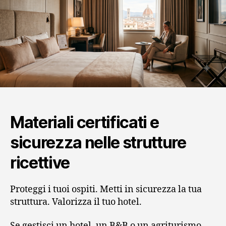
Materiali certificati e
sicurezza nelle strutture
ricettive
Proteggi i tuoi ospiti. Metti in sicurezza la tua
struttura. Valorizza il tuo hotel.
Se gestisci un hotel, un B&B o un agriturismo,