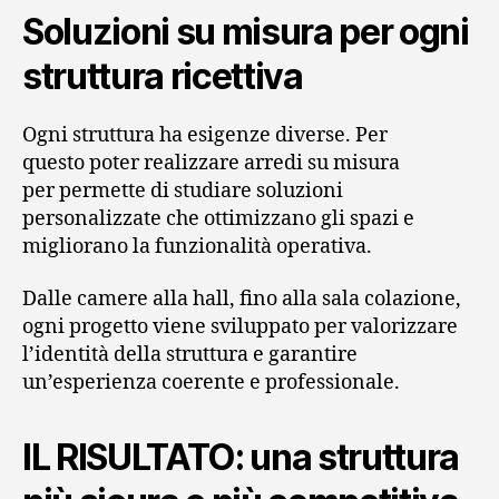
Soluzioni su misura per ogni
struttura ricettiva
Ogni struttura ha esigenze diverse. Per
questo poter realizzare arredi su misura
per permette di studiare soluzioni
personalizzate che ottimizzano gli spazi e
migliorano la funzionalità operativa.
Dalle camere alla hall, fino alla sala colazione,
ogni progetto viene sviluppato per valorizzare
l’identità della struttura e garantire
un’esperienza coerente e professionale.
IL RISULTATO: una struttura