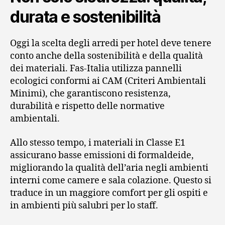
durata e sostenibilità
Oggi la scelta degli arredi per hotel deve tenere
conto anche della sostenibilità e della qualità
dei materiali. Fas-Italia utilizza pannelli
ecologici conformi ai CAM (Criteri Ambientali
Minimi), che garantiscono resistenza,
durabilità e rispetto delle normative
ambientali.
Allo stesso tempo, i materiali in Classe E1
assicurano basse emissioni di formaldeide,
migliorando la qualità dell’aria negli ambienti
interni come camere e sala colazione. Questo si
traduce in un maggiore comfort per gli ospiti e
in ambienti più salubri per lo staff.