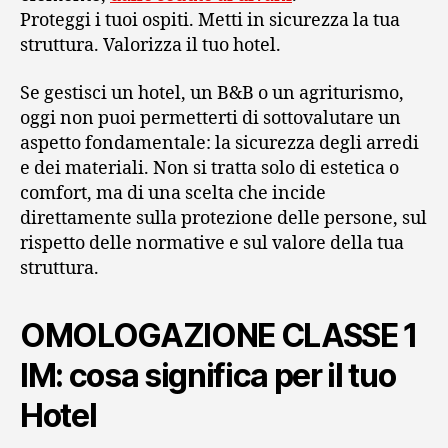
Proteggi i tuoi ospiti. Metti in sicurezza la tua
struttura. Valorizza il tuo hotel.
Se gestisci un hotel, un B&B o un agriturismo,
oggi non puoi permetterti di sottovalutare un
aspetto fondamentale: la sicurezza degli arredi
e dei materiali. Non si tratta solo di estetica o
comfort, ma di una scelta che incide
direttamente sulla protezione delle persone, sul
rispetto delle normative e sul valore della tua
struttura.
OMOLOGAZIONE CLASSE 1
IM: cosa significa per il tuo
Hotel