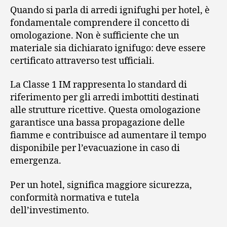
Quando si parla di arredi ignifughi per hotel, è
fondamentale comprendere il concetto di
omologazione. Non è sufficiente che un
materiale sia dichiarato ignifugo: deve essere
certificato attraverso test ufficiali.
La Classe 1 IM rappresenta lo standard di
riferimento per gli arredi imbottiti destinati
alle strutture ricettive. Questa omologazione
garantisce una bassa propagazione delle
fiamme e contribuisce ad aumentare il tempo
disponibile per l’evacuazione in caso di
emergenza.
Per un hotel, significa maggiore sicurezza,
conformità normativa e tutela
dell’investimento.