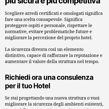
più sicura e più competitiva
Scegliere arredi certificati e omologati significa
fare una scelta consapevole. Significa
proteggere ospiti e personale, rispettare le
normative, evitare problematiche future e
migliorare la percezione del proprio hotel.
La sicurezza diventa così un elemento
distintivo, capace di rafforzare la reputazione e
aumentare il valore della struttura nel tempo.
Richiedi ora una consulenza
per il tuo Hotel
Se stai progettando una nuova struttura o vuoi
migliorare la sicurezza degli ambienti esistenti,