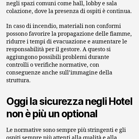
negli spazi comuni come hall, lobby e sala
colazione, dove la presenza di ospiti è continua.
In caso di incendio, materiali non conformi
possono favorire la propagazione delle fiamme,
ridurre i tempi di evacuazione e aumentare le
responsabilità per il gestore. A questo si
aggiungono possibili problemi durante
controlli o verifiche normative, con
conseguenze anche sull’immagine della
struttura.
Oggi la sicurezza negli Hotel
non è più un optional
Le normative sono sempre più stringenti e gli
ospiti sempre più attenti alla qualità e alla