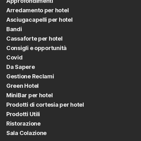
Approfondimenti
Arredamento per hotel
Asciugacapelli per hotel
Bandi
Cassaforte per hotel
Consigli e opportunità
Covid
Da Sapere
Gestione Reclami
Green Hotel
MiniBar per hotel
Prodotti di cortesia per hotel
Prodotti Utili
Ristorazione
Sala Colazione