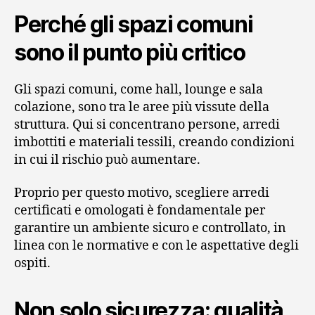
Perché gli spazi comuni
sono il punto più critico
Gli spazi comuni, come hall, lounge e sala
colazione, sono tra le aree più vissute della
struttura. Qui si concentrano persone, arredi
imbottiti e materiali tessili, creando condizioni
in cui il rischio può aumentare.
Proprio per questo motivo, scegliere arredi
certificati e omologati è fondamentale per
garantire un ambiente sicuro e controllato, in
linea con le normative e con le aspettative degli
ospiti.
Non solo sicurezza: qualità,