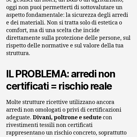
oggi non puoi permetterti di sottovalutare un
aspetto fondamentale: la sicurezza degli arredi
e dei materiali. Non si tratta solo di estetica o
comfort, ma di una scelta che incide
direttamente sulla protezione delle persone, sul
rispetto delle normative e sul valore della tua
struttura.
IL PROBLEMA: arredi non
certificati = rischio reale
Molte strutture ricettive utilizzano ancora
arredi non omologati o privi di certificazioni
adeguate.
Divani, poltrone e sedute
con
rivestimenti tessili non certificati
rappresentano un rischio concreto, soprattutto