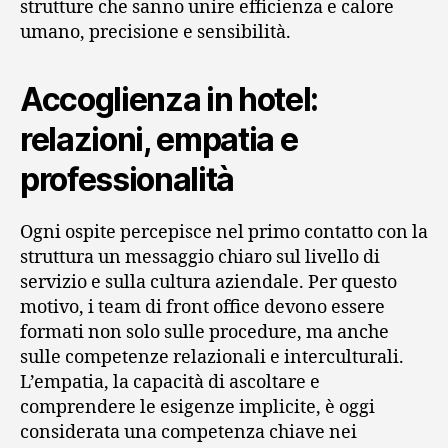
strutture che sanno unire efficienza e calore
umano, precisione e sensibilità.
Accoglienza in hotel:
relazioni, empatia e
professionalità
Ogni ospite percepisce nel primo contatto con la
struttura un messaggio chiaro sul livello di
servizio e sulla cultura aziendale. Per questo
motivo, i team di front office devono essere
formati non solo sulle procedure, ma anche
sulle competenze relazionali e interculturali.
L’empatia, la capacità di ascoltare e
comprendere le esigenze implicite, è oggi
considerata una competenza chiave nei