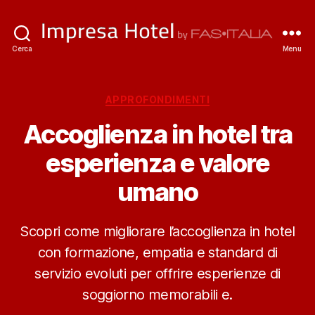
ImpresaHotel.it
Cerca
Menu
Categorie
APPROFONDIMENTI
Accoglienza in hotel tra
esperienza e valore
umano
Scopri come migliorare l’accoglienza in hotel
con formazione, empatia e standard di
servizio evoluti per offrire esperienze di
soggiorno memorabili e.