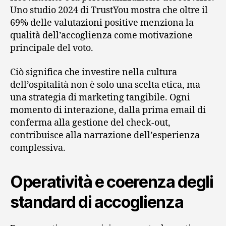
Uno studio 2024 di TrustYou mostra che oltre il
69% delle valutazioni positive menziona la
qualità dell’accoglienza come motivazione
principale del voto.
Ciò significa che investire nella cultura
dell’ospitalità non è solo una scelta etica, ma
una strategia di marketing tangibile. Ogni
momento di interazione, dalla prima email di
conferma alla gestione del check-out,
contribuisce alla narrazione dell’esperienza
complessiva.
Operatività e coerenza degli
standard di accoglienza