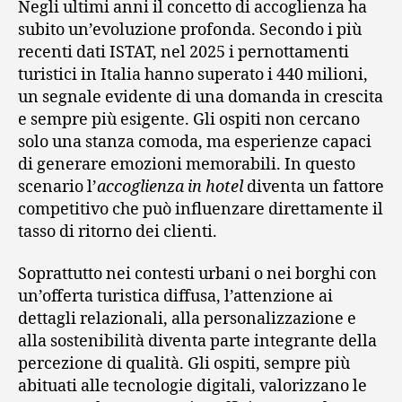
Negli ultimi anni il concetto di accoglienza ha
subito un’evoluzione profonda. Secondo i più
recenti dati ISTAT, nel 2025 i pernottamenti
turistici in Italia hanno superato i 440 milioni,
un segnale evidente di una domanda in crescita
e sempre più esigente. Gli ospiti non cercano
solo una stanza comoda, ma esperienze capaci
di generare emozioni memorabili. In questo
scenario l’
accoglienza in hotel
diventa un fattore
competitivo che può influenzare direttamente il
tasso di ritorno dei clienti.
Soprattutto nei contesti urbani o nei borghi con
un’offerta turistica diffusa, l’attenzione ai
dettagli relazionali, alla personalizzazione e
alla sostenibilità diventa parte integrante della
percezione di qualità. Gli ospiti, sempre più
abituati alle tecnologie digitali, valorizzano le