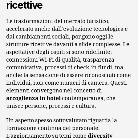
ricettive
Le trasformazioni del mercato turistico,
accelerato anche dall’evoluzione tecnologica e
dai cambiamenti sociali, pongono oggi le
strutture ricettive davanti a sfide complesse. Le
aspettative degli ospiti si sono ridefinite:
connessioni Wi-Fi di qualità, trasparenza
comunicativa, processi di check-in fluidi, ma
anche la sensazione di essere riconosciuti come
individui, non come numeri di camera. Questi
elementi convergono nel concetto di
accoglienza in hotel
contemporanea, che
unisce persone, processi e cultura.
Un aspetto spesso sottovalutato riguarda la
formazione continua del personale.
L’aggiornamento su temi come
diversity