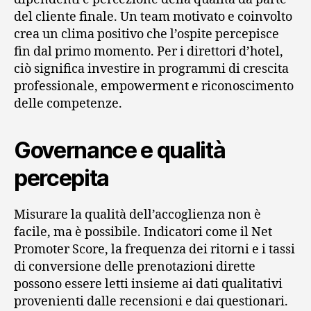
del cliente finale. Un team motivato e coinvolto
crea un clima positivo che l’ospite percepisce
fin dal primo momento. Per i direttori d’hotel,
ciò significa investire in programmi di crescita
professionale, empowerment e riconoscimento
delle competenze.
Governance e qualità
percepita
Misurare la qualità dell’accoglienza non è
facile, ma è possibile. Indicatori come il Net
Promoter Score, la frequenza dei ritorni e i tassi
di conversione delle prenotazioni dirette
possono essere letti insieme ai dati qualitativi
provenienti dalle recensioni e dai questionari.