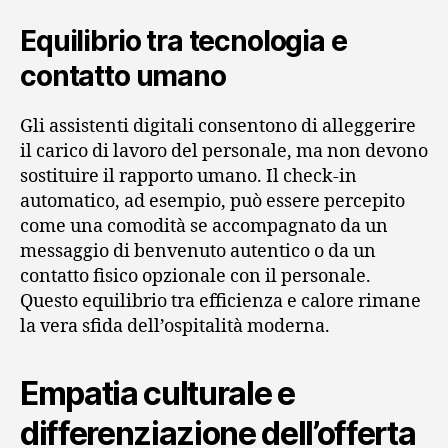
Equilibrio tra tecnologia e
contatto umano
Gli assistenti digitali consentono di alleggerire
il carico di lavoro del personale, ma non devono
sostituire il rapporto umano. Il check-in
automatico, ad esempio, può essere percepito
come una comodità se accompagnato da un
messaggio di benvenuto autentico o da un
contatto fisico opzionale con il personale.
Questo equilibrio tra efficienza e calore rimane
la vera sfida dell’ospitalità moderna.
Empatia culturale e
differenziazione dell’offerta