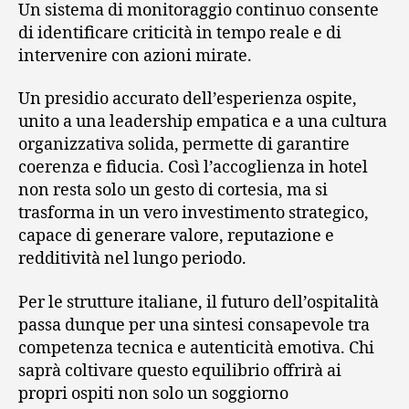
Un sistema di monitoraggio continuo consente
di identificare criticità in tempo reale e di
intervenire con azioni mirate.
Un presidio accurato dell’esperienza ospite,
unito a una leadership empatica e a una cultura
organizzativa solida, permette di garantire
coerenza e fiducia. Così l’accoglienza in hotel
non resta solo un gesto di cortesia, ma si
trasforma in un vero investimento strategico,
capace di generare valore, reputazione e
redditività nel lungo periodo.
Per le strutture italiane, il futuro dell’ospitalità
passa dunque per una sintesi consapevole tra
competenza tecnica e autenticità emotiva. Chi
saprà coltivare questo equilibrio offrirà ai
propri ospiti non solo un soggiorno