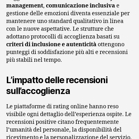
management
,
comunicazione inclusiva
e
gestione delle emozioni diventa essenziale per
mantenere uno standard qualitativo in linea
con le nuove aspettative. Le strutture che
adottano protocolli di accoglienza basati su
criteri di inclusione e autenticità
ottengono
punteggi di soddisfazione più alti e recensioni
più stabili nel tempo.
L’impatto delle recensioni
sull’accoglienza
Le piattaforme di rating online hanno reso
visibile ogni dettaglio dell’esperienza ospite. Le
recensioni positive citano frequentemente
l’umanità del personale, la disponibilità del
ricevimento e la personalizzazione del servizio.