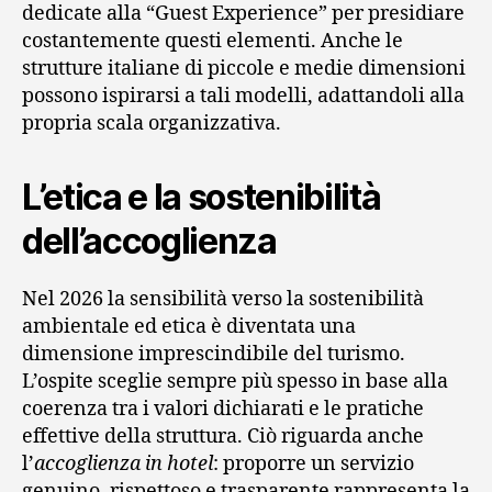
dedicate alla “Guest Experience” per presidiare
costantemente questi elementi. Anche le
strutture italiane di piccole e medie dimensioni
possono ispirarsi a tali modelli, adattandoli alla
propria scala organizzativa.
L’etica e la sostenibilità
dell’accoglienza
Nel 2026 la sensibilità verso la sostenibilità
ambientale ed etica è diventata una
dimensione imprescindibile del turismo.
L’ospite sceglie sempre più spesso in base alla
coerenza tra i valori dichiarati e le pratiche
effettive della struttura. Ciò riguarda anche
l’
accoglienza in hotel
: proporre un servizio
genuino, rispettoso e trasparente rappresenta la