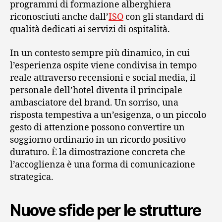
programmi di formazione alberghiera
riconosciuti anche dall’
ISO
con gli standard di
qualità dedicati ai servizi di ospitalità.
In un contesto sempre più dinamico, in cui
l’esperienza ospite viene condivisa in tempo
reale attraverso recensioni e social media, il
personale dell’hotel diventa il principale
ambasciatore del brand. Un sorriso, una
risposta tempestiva a un’esigenza, o un piccolo
gesto di attenzione possono convertire un
soggiorno ordinario in un ricordo positivo
duraturo. È la dimostrazione concreta che
l’accoglienza è una forma di comunicazione
strategica.
Nuove sfide per le strutture