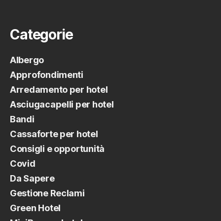
Categorie
Albergo
Approfondimenti
Arredamento per hotel
Asciugacapelli per hotel
Bandi
Cassaforte per hotel
Consigli e opportunità
Covid
Da Sapere
Gestione Reclami
Green Hotel