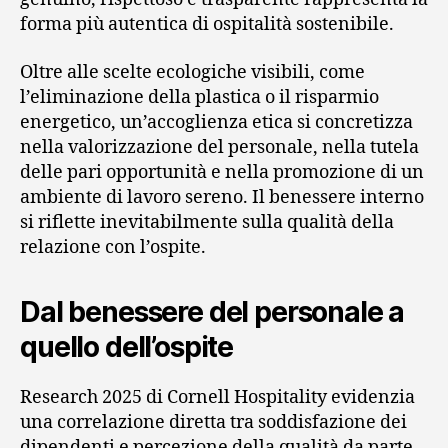
forma più autentica di ospitalità sostenibile.
Oltre alle scelte ecologiche visibili, come
l’eliminazione della plastica o il risparmio
energetico, un’accoglienza etica si concretizza
nella valorizzazione del personale, nella tutela
delle pari opportunità e nella promozione di un
ambiente di lavoro sereno. Il benessere interno
si riflette inevitabilmente sulla qualità della
relazione con l’ospite.
Dal benessere del personale a
quello dell’ospite
Research 2025 di Cornell Hospitality evidenzia
una correlazione diretta tra soddisfazione dei
dipendenti e percezione della qualità da parte