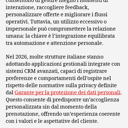
consentono di gestire meglio i momenti di
interazione, raccogliere feedback,
personalizzare offerte e migliorare i flussi
operativi. Tuttavia, un utilizzo eccessivo o
impersonale può compromettere la relazione
umana: la chiave è l’integrazione equilibrata
tra automazione e attenzione personale.
Nel 2026, molte strutture italiane stanno
adottando applicazioni gestionali integrate con
sistemi CRM avanzati, capaci di registrare
preferenze e comportamenti dell’ospite nel
rispetto delle normative sulla privacy definite
dal
Garante per la protezione dei dati personali
.
Questo consente di predisporre un’accoglienza
personalizzata sin dal momento della
prenotazione, offrendo un’esperienza coerente
con i valori e le aspettative del cliente.