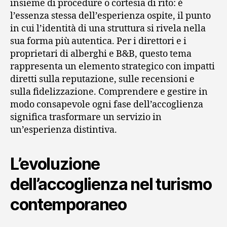
insieme di procedure o cortesia di rito: è
l’essenza stessa dell’esperienza ospite, il punto
in cui l’identità di una struttura si rivela nella
sua forma più autentica. Per i direttori e i
proprietari di alberghi e B&B, questo tema
rappresenta un elemento strategico con impatti
diretti sulla reputazione, sulle recensioni e
sulla fidelizzazione. Comprendere e gestire in
modo consapevole ogni fase dell’accoglienza
significa trasformare un servizio in
un’esperienza distintiva.
L’evoluzione
dell’accoglienza nel turismo
contemporaneo