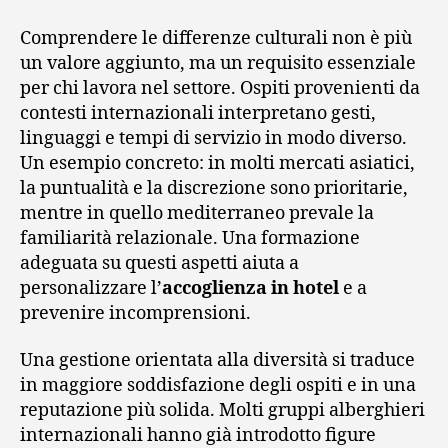
Comprendere le differenze culturali non è più
un valore aggiunto, ma un requisito essenziale
per chi lavora nel settore. Ospiti provenienti da
contesti internazionali interpretano gesti,
linguaggi e tempi di servizio in modo diverso.
Un esempio concreto: in molti mercati asiatici,
la puntualità e la discrezione sono prioritarie,
mentre in quello mediterraneo prevale la
familiarità relazionale. Una formazione
adeguata su questi aspetti aiuta a
personalizzare l’
accoglienza in hotel
e a
prevenire incomprensioni.
Una gestione orientata alla diversità si traduce
in maggiore soddisfazione degli ospiti e in una
reputazione più solida. Molti gruppi alberghieri
internazionali hanno già introdotto figure