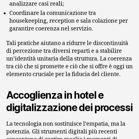
analizzare casi reali;
Coordinare la comunicazione tra
housekeeping, reception e sala colazione per
garantire coerenza nel servizio.
Tali pratiche aiutano a ridurre le discontinuità
di percezione tra diversi reparti e a stabilire
un’identità unitaria della struttura. La coerenza
tra ciò che si promette e ciò che si offre è oggi un
elemento cruciale per la fiducia del cliente.
Accoglienza in hotel e
digitalizzazione dei processi
La tecnologia non sostituisce l’empatia, ma la
potenzia. Gli strumenti digitali più recenti