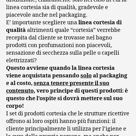
linea cortesia sia di qualità, gradevole e
piacevole anche nel packaging.
E’ importante scegliere una
linea cortesia di
qualità
altrimenti quale “cortesia” verrebbe
recepita dal cliente se trovasse nel bagno
prodotti con profumazioni non piacevoli,
sensazione di secchezza sulla pelle o capelli
elettrizzati?
Questo avviene quando la linea cortesia
viene acquistata pensando
solo
al packaging
e al costo,
senza tenere presente il suo
contenuto
, vero principe di questi prodotti: è
questo che l’ospite si dovrà mettere sul suo
corpo!
I set di prodotti cortesia che le strutture ricettive
offrono ai loro ospiti hanno più funzioni: il
cliente principalmente li utilizza per l’igiene e