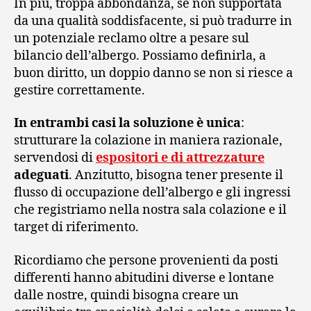
In più, troppa abbondanza, se non supportata
da una qualità soddisfacente, si può tradurre in
un potenziale reclamo oltre a pesare sul
bilancio dell’albergo. Possiamo definirla, a
buon diritto, un doppio danno se non si riesce a
gestire correttamente.
In entrambi casi la soluzione è unica
:
strutturare la colazione in maniera razionale,
servendosi di
espositori e di attrezzature
adeguati
. Anzitutto, bisogna tener presente il
flusso di occupazione dell’albergo e gli ingressi
che registriamo nella nostra sala colazione e il
target di riferimento.
Ricordiamo che persone provenienti da posti
differenti hanno abitudini diverse e lontane
dalle nostre, quindi bisogna creare un