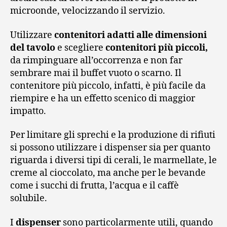
microonde, velocizzando il servizio.
Utilizzare
contenitori adatti alle dimensioni
del tavolo
e scegliere
contenitori più piccoli,
da rimpinguare all’occorrenza e non far
sembrare mai il buffet vuoto o scarno. Il
contenitore più piccolo, infatti, è più facile da
riempire e ha un effetto scenico di maggior
impatto.
Per limitare gli sprechi e la produzione di rifiuti
si possono utilizzare i dispenser sia per quanto
riguarda i diversi tipi di cerali, le marmellate, le
creme al cioccolato, ma anche per le bevande
come i succhi di frutta, l’acqua e il caffè
solubile.
I
dispenser
sono particolarmente utili, quando