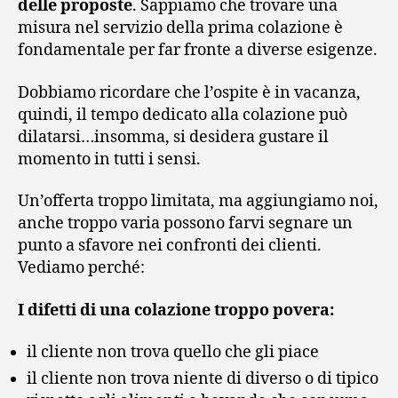
delle proposte
. Sappiamo che trovare una
misura nel servizio della prima colazione è
fondamentale per far fronte a diverse esigenze.
Dobbiamo ricordare che l’ospite è in vacanza,
quindi, il tempo dedicato alla colazione può
dilatarsi…insomma, si desidera gustare il
momento in tutti i sensi.
Un’offerta troppo limitata, ma aggiungiamo noi,
anche troppo varia possono farvi segnare un
punto a sfavore nei confronti dei clienti.
Vediamo perché:
I difetti di una colazione troppo povera:
il cliente non trova quello che gli piace
il cliente non trova niente di diverso o di tipico