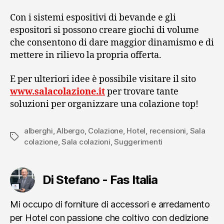
Con i sistemi espositivi di bevande e gli
espositori si possono creare giochi di volume
che consentono di dare maggior dinamismo e di
mettere in rilievo la propria offerta.
E per ulteriori idee è possibile visitare il sito
www.salacolazione.it
per trovare tante
soluzioni per organizzare una colazione top!
alberghi
,
Albergo
,
Colazione
,
Hotel
,
recensioni
,
Sala
Tag
colazione
,
Sala colazioni
,
Suggerimenti
Di Stefano - Fas Italia
Mi occupo di forniture di accessori e arredamento
per Hotel con passione che coltivo con dedizione