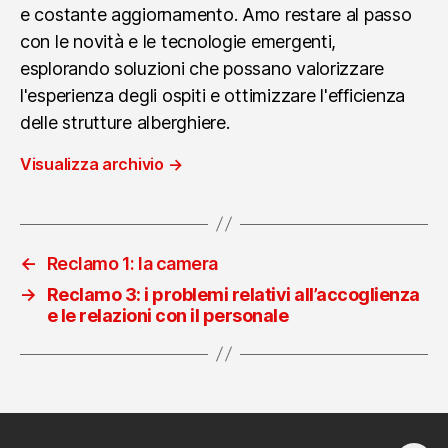
e costante aggiornamento. Amo restare al passo
con le novità e le tecnologie emergenti,
esplorando soluzioni che possano valorizzare
l'esperienza degli ospiti e ottimizzare l'efficienza
delle strutture alberghiere.
Visualizza archivio
→
←
Reclamo 1: la camera
→
Reclamo 3: i problemi relativi all’accoglienza
e le relazioni con il personale