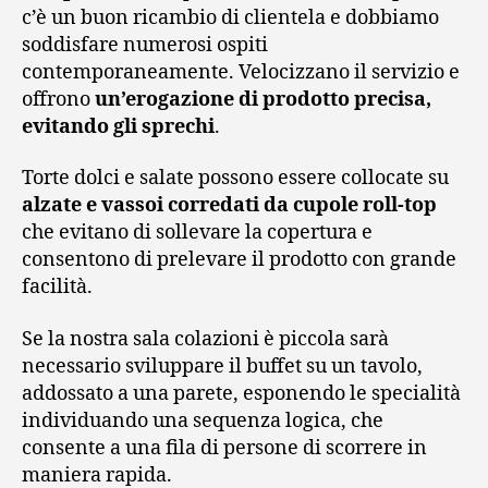
c’è un buon ricambio di clientela e dobbiamo
soddisfare numerosi ospiti
contemporaneamente. Velocizzano il servizio e
offrono
un’erogazione di prodotto precisa,
evitando gli sprechi
.
Torte dolci e salate possono essere collocate su
alzate e vassoi corredati da cupole roll-top
che evitano di sollevare la copertura e
consentono di prelevare il prodotto con grande
facilità.
Se la nostra sala colazioni è piccola sarà
necessario sviluppare il buffet su un tavolo,
addossato a una parete, esponendo le specialità
individuando una sequenza logica, che
consente a una fila di persone di scorrere in
maniera rapida.