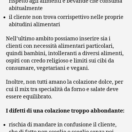
rispetto agli alimenti e bevande che consuma
abitualmente
il cliente non trova corrispettivo nelle proprie
abitudini alimentari
Nell’ultimo ambito possiamo inserire sia i
clienti con necessità alimentari particolari,
quindi bambini, intolleranti a diversi alimenti,
ospiti con credo religioso e limiti sui cibi da
consumare, vegetariani e vegani.
Inoltre, non tutti amano la colazione dolce, per
cui il mix tra specialità da forno e salate deve
essere equilibrato.
I difetti di una colazione troppo abbondante:
rischia di mandare in confusione il cliente,