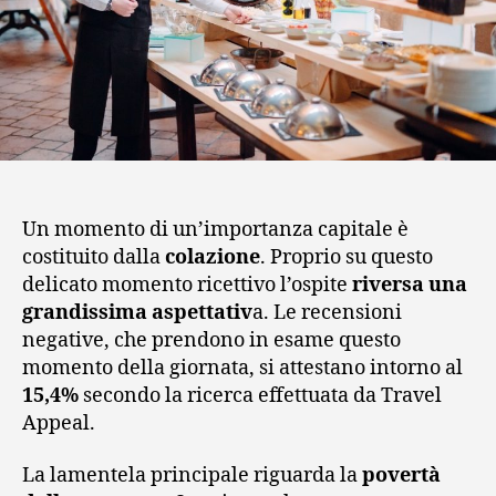
Un momento di un’importanza capitale è
costituito dalla
colazione
. Proprio su questo
delicato momento ricettivo l’ospite
riversa una
grandissima aspettativ
a. Le recensioni
negative, che prendono in esame questo
momento della giornata, si attestano intorno al
15,4%
secondo la ricerca effettuata da Travel
Appeal.
La lamentela principale riguarda la
povertà