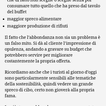
che di fatto non sceglie o sceglie senza poi
consumare tutto quello che ha preso dal tavolo
del buffet
maggior spreco alimentare
maggiore produzione di rifiuti
Il fatto che l’abbondanza non sia un problema è
un falso mito. Si dà al cliente l’impressione di
opulenza, andando a gravare su budget che
potrebbero servire per migliorare
costantemente la propria offerta.
Ricordiamo anche che i turisti al giorno d’oggi
sono particolarmente sensibili alle tematiche
della sostenibilità, quindi vedere un grande
spreco di cibo, certo non gioverà alla propria
fama.