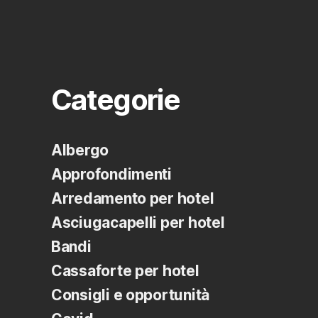
Categorie
Albergo
Approfondimenti
Arredamento per hotel
Asciugacapelli per hotel
Bandi
Cassaforte per hotel
Consigli e opportunità