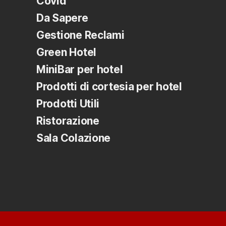
Covid
Da Sapere
Gestione Reclami
Green Hotel
MiniBar per hotel
Prodotti di cortesia per hotel
Prodotti Utili
Ristorazione
Sala Colazione