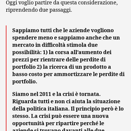
Oggi voglio partire da questa considerazione,
riprendendo due passaggi.
Sappiamo tutti che le aziende vogliono
spendere meno e sappiamo anche che un
mercato in difficoltà stimola due
possibilità: 1) la corsa all’aumento dei
prezzi per rientrare delle perdite di
portfolio 2) la ricerca di un prodotto a
basso costo per ammortizzare le perdite di
portfolio.
Siamo nel 2011 e la crisi è tornata.
Riguarda tutti e non ci aiuta la situazione
della politica italiana. Il principio però è lo
stesso. La crisi può essere una nuova
opportunità per ripartire perché le
aziende si trovano davanti alle due