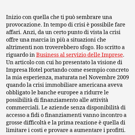
articolo
dell'articolo
Inizio con quella che ti può sembrare una
provocazione. In tempo di crisi è possibile fare
affari. Anzi, da un certo punto di vista la crisi
offre una marcia in più a situazioni che
altrimenti non troverebbero sfogo. Ho scritto a
riguardo in
Business al servizio delle Imprese
.
Un articolo con cui ho presentato la visione di
Impresa Hotel portando come esempio concreto
la mia esperienza, maturata nel Novembre 2009
quando la crisi immobiliare americana aveva
obbligato le banche europee a ridurre le
possibilità di finanziamento alle attività
commerciali. Le aziende senza disponibilità di
accesso a fidi o finanziamenti vanno incontro a
grosse difficoltà e la prima reazione è quella di
limitare i costi e provare a aumentare i profitti.