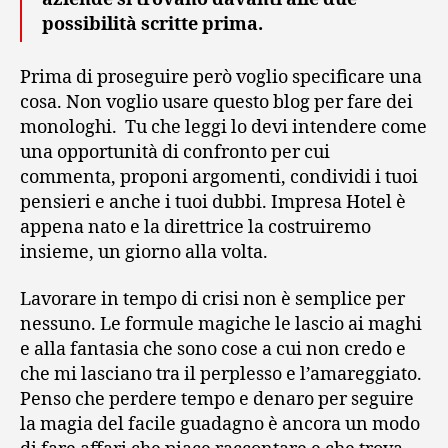
possibilità scritte prima.
Prima di proseguire però voglio specificare una
cosa. Non voglio usare questo blog per fare dei
monologhi. Tu che leggi lo devi intendere come
una opportunità di confronto per cui
commenta, proponi argomenti, condividi i tuoi
pensieri e anche i tuoi dubbi. Impresa Hotel è
appena nato e la direttrice la costruiremo
insieme, un giorno alla volta.
Lavorare in tempo di crisi non è semplice per
nessuno. Le formule magiche le lascio ai maghi
e alla fantasia che sono cose a cui non credo e
che mi lasciano tra il perplesso e l’amareggiato.
Penso che perdere tempo e denaro per seguire
la magia del facile guadagno è ancora un modo