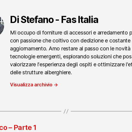
Di Stefano - Fas Italia
Mi occupo di forniture di accessori e arredamento 
con passione che coltivo con dedizione e costante
aggiornamento. Amo restare al passo con le novità 
tecnologie emergenti, esplorando soluzioni che po
valorizzare l'esperienza degli ospiti e ottimizzare l'e
delle strutture alberghiere.
Visualizza archivio
→
co – Parte 1