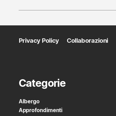
Privacy Policy
Collaborazioni
Categorie
Albergo
Approfondimenti