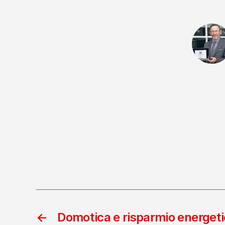
←
Domotica e risparmio energeti